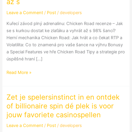
až s
Chicken
Road
Leave a Comment
/
Post
/
developers
recenze
–
Kuřecí závod plný adrenalinu: Chicken Road recenze – Jak
Jak
se s kurkou dostat ke zlaťáku a vyhrát až s 98% šancí?
se
Herní mechanika Chicken Road: Jak hrát a co čekat RTP a
s
Volatilita: Co to znamená pro vaše šance na výhru Bonusy
kurkou
a Special Features ve hře Chicken Road Tipy a strategie pro
dostat
úspěšné hraní […]
ke
Read More »
zlaťáku
a
vyhrát
až
Zet je spelersinstinct in en ontdek
Zet
s
je
of billionaire spin dé plek is voor
spelersinstinct
jouw favoriete casinospellen
in
en
Leave a Comment
/
Post
/
developers
ontdek